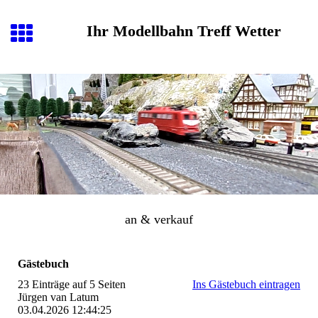
Ihr Modellbahn Treff Wetter
an & verkauf
Gästebuch
23 Einträge auf 5 Seiten
Ins Gästebuch eintragen
Jürgen van Latum
03.04.2026
12:44:25